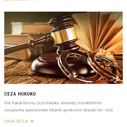
CEZA HUKUKU
Gök Hukuk Bürosu Ceza Hukuku alanında, müvekkillerine
soruşturma aşamasından itibaren gereksinim duyulan her türlü
DAHA FAZLA