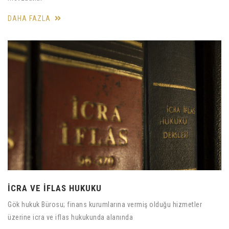
DAHA FAZLA
İCRA VE İFLAS HUKUKU
Gök hukuk Bürosu; finans kurumlarına vermiş olduğu hizmetler
üzerine icra ve iflas hukukunda alanında