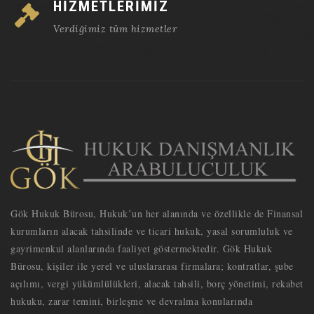
HİZMETLERİMİZ
Verdiğimiz tüm hizmetler
Gök Hukuk Bürosu, Hukuk’un her alanında ve özellikle de Finansal
kurumların alacak tahsilinde ve ticari hukuk, yasal sorumluluk ve
gayrimenkul alanlarında faaliyet göstermektedir. Gök Hukuk
Bürosu, kişiler ile yerel ve uluslararası firmalara; kontratlar, şube
açılımı, vergi yükümlülükleri, alacak tahsili, borç yönetimi, rekabet
hukuku, zarar temini, birleşme ve devralma konularında