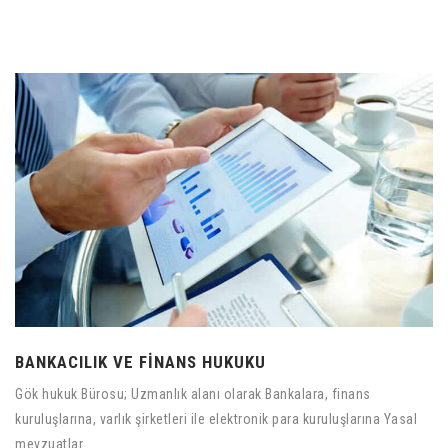
BANKACILIK VE FİNANS HUKUKU
Gök hukuk Bürosu; Uzmanlık alanı olarak Bankalara, finans
kuruluşlarına, varlık şirketleri ile elektronik para kuruluşlarına Yasal
mevzuatlar