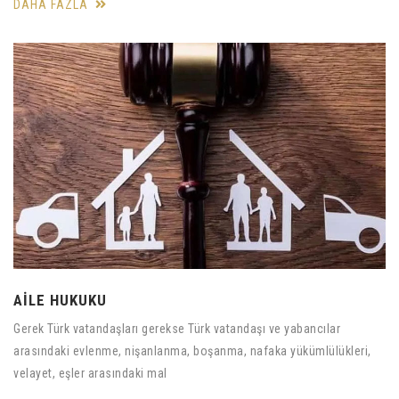
DAHA FAZLA
AİLE HUKUKU
Gerek Türk vatandaşları gerekse Türk vatandaşı ve yabancılar
arasındaki evlenme, nişanlanma, boşanma, nafaka yükümlülükleri,
velayet, eşler arasındaki mal